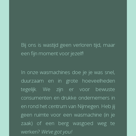
Bij ons is wastijd geen verloren tijd, maar
een fijn moment voor jezelf!
In onze wasmachines doe je je was snel,
duurzaam en in grote hoeveelheden
tegelijk. We zijn er voor bewuste
consumenten en drukke ondernemers in
en rond het centrum van Nijmegen. Heb jij
geen ruimte voor een wasmachine (in je
zaak) of een berg wasgoed weg te
werken?
We’ve got you!