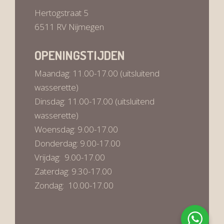
Hertogstraat 5
6511 RV Nijmegen
OPENINGSTIJDEN
Maandag: 11.00-17.00 (uitsluitend
wasserette)
Dinsdag: 11.00-17.00 (uitsluitend
wasserette)
Woensdag: 9.00-17.00
Donderdag: 9.00-17.00
Vrijdag: 9.00-17.00
Zaterdag: 9.30-17.00
Zondag: 10.00-17.00