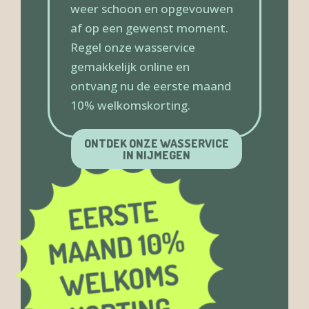
weer schoon en opgevouwen
af op een gewenst moment.
Regel onze wasservice
gemakkelijk online en
ontvang nu de eerste maand
10% welkomskorting.
ONTDEK ONZE WASSERVICE
IN NIJMEGEN