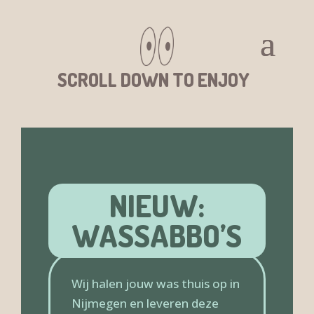
SCROLL DOWN TO ENJOY
NIEUW:
WASSABBO’S
Wij halen jouw was thuis op in
Nijmegen en leveren deze