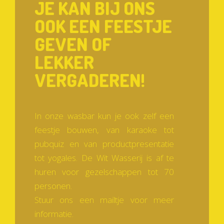
JE KAN BIJ ONS
OOK EEN FEESTJE
GEVEN OF
LEKKER
VERGADEREN!
In onze wasbar kun je ook zelf een
feestje bouwen, van karaoke tot
pubquiz en van productpresentatie
tot yogales. De Wit Wasserij is af te
huren voor gezelschappen tot 70
personen.
Stuur ons een mailtje voor meer
informatie.