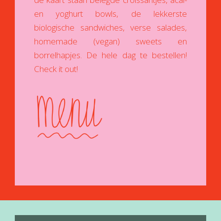
en yoghurt bowls, de lekkerste
biologische sandwiches, verse salades,
homemade (vegan) sweets en
borrelhapjes. De hele dag te bestellen!
Check it out!