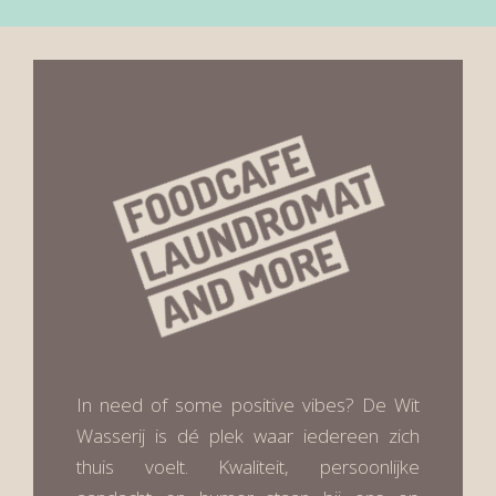
In need of some positive vibes? De Wit
Wasserij is dé plek waar iedereen zich
thuis voelt. Kwaliteit, persoonlijke