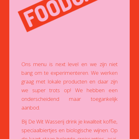
Ons menu is next level en we zijn niet
bang om te experimenteren. We werken
graag met lokale producten en daar zijn
we super trots op! We hebben een
onderscheidend maar toegankelijk
aanbod.
Bij De Wit Wasserij drink je kwaliteit koffie,
speciaalbiertjes en biologische wijnen. Op
de kaart staan belegde croissantjes, acai-